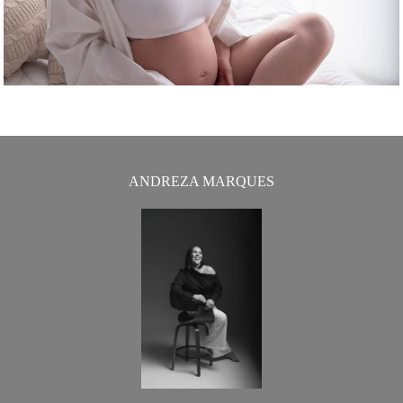
ANDREZA MARQUES