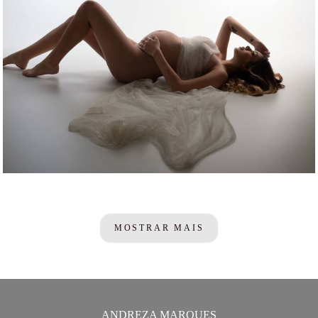
MOSTRAR MAIS
ANDREZA MARQUES