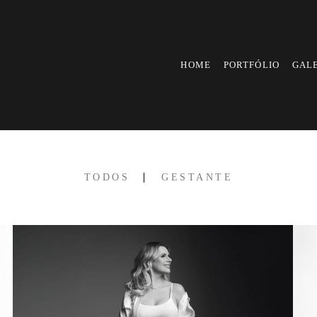
HOME
PORTFÓLIO
GAL
TODOS
GESTANTE