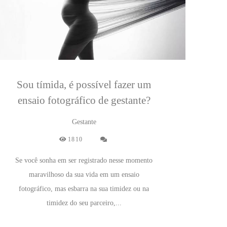
Sou tímida, é possível fazer um
ensaio fotográfico de gestante?
Gestante
1810
Se você sonha em ser registrado nesse momento
maravilhoso da sua vida em um ensaio
fotográfico, mas esbarra na sua timidez ou na
timidez do seu parceiro,...