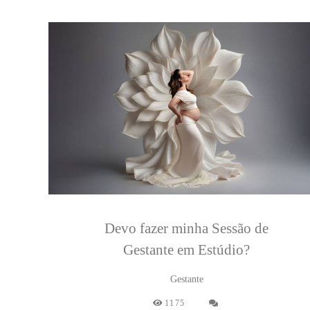
Devo fazer minha Sessão de
Gestante em Estúdio?
Gestante
1175