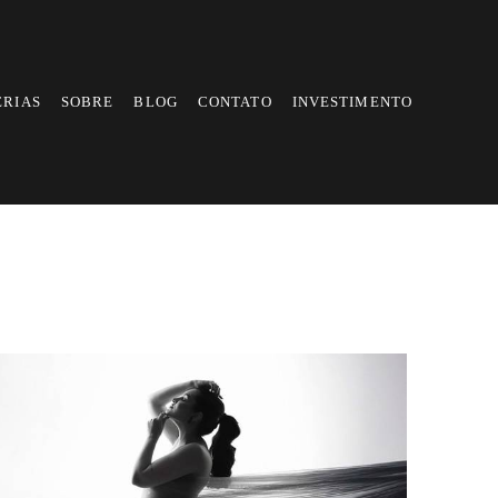
ERIAS
SOBRE
BLOG
CONTATO
INVESTIMENTO