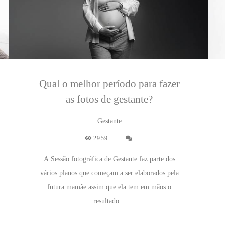
Qual o melhor período para fazer
as fotos de gestante?
Gestante
2959
A Sessão fotográfica de Gestante faz parte dos
vários planos que começam a ser elaborados pela
futura mamãe assim que ela tem em mãos o
resultado...