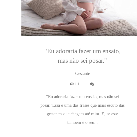
"Eu adoraria fazer um ensaio,
mas não sei posar."
Gestante
11
"Eu adoraria fazer um ensaio, mas não sei
posar."Essa é uma das frases que mais escuto das
gestantes que chegam até mim. E, se esse
também é o seu...