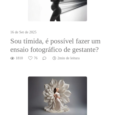
16 de Set de 2025
Sou tímida, é possível fazer um
ensaio fotográfico de gestante?
1810
76
2min de leitura