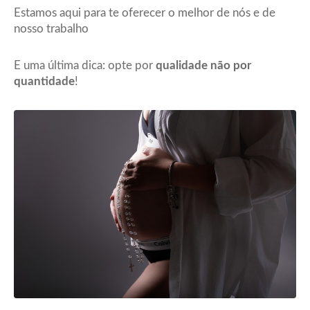
Estamos aqui para te oferecer o melhor de nós e de
nosso trabalho
E uma última dica: opte por
qualidade não por
quantidade
!