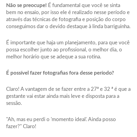
Não se preocupe!
É fundamental que você se sinta
bem no ensaio, por isso ele é realizado nesse período e
através das técnicas de fotografia e posição do corpo
conseguimos dar o devido destaque à linda barriguinha.
É importante que haja um planejamento, para que você
possa escolher junto ao profissional, o melhor dia, o
melhor horário que se adeque a sua rotina.
É possível fazer fotografias fora desse período?
Claro! A vantagem de se fazer entre a 27ª e 32 ª é que a
gestante vai estar ainda mais leve e disposta para a
sessão.
"Ah, mas eu perdi o 'momento ideal'. Ainda posso
fazer?" Claro!