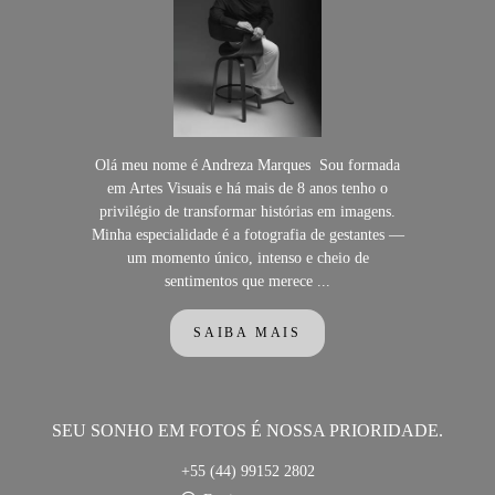
Olá meu nome é Andreza Marques Sou formada
em Artes Visuais e há mais de 8 anos tenho o
privilégio de transformar histórias em imagens.
Minha especialidade é a fotografia de gestantes —
um momento único, intenso e cheio de
sentimentos que merece ...
SAIBA MAIS
SEU SONHO EM FOTOS É NOSSA PRIORIDADE.
+55 (44) 99152 2802