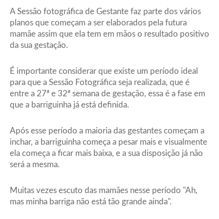
A Sessão fotográfica de Gestante faz parte dos vários
planos que começam a ser elaborados pela futura
mamãe assim que ela tem em mãos o resultado positivo
da sua gestação.
É importante considerar que existe um período ideal
para que a Sessão Fotográfica seja realizada, que é
entre a 27ª e 32ª semana de gestação, essa é a fase em
que a barriguinha já está definida.
Após esse período a maioria das gestantes começam a
inchar, a barriguinha começa a pesar mais e visualmente
ela começa a ficar mais baixa, e a sua disposição já não
será a mesma.
Muitas vezes escuto das mamães nesse período "Ah,
mas minha barriga não está tão grande ainda".