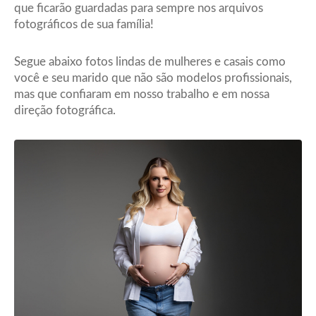
que ficarão guardadas para sempre nos arquivos
fotográficos de sua família!
Segue abaixo fotos lindas de mulheres e casais como
você e seu marido que não são modelos profissionais,
mas que confiaram em nosso trabalho e em nossa
direção fotográfica.