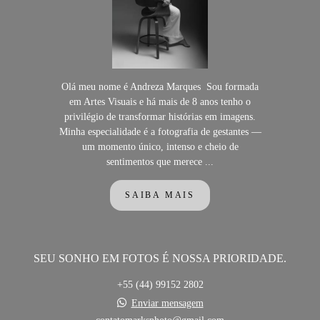
Olá meu nome é Andreza Marques Sou formada
em Artes Visuais e há mais de 8 anos tenho o
privilégio de transformar histórias em imagens.
Minha especialidade é a fotografia de gestantes —
um momento único, intenso e cheio de
sentimentos que merece ...
SAIBA MAIS
SEU SONHO EM FOTOS É NOSSA PRIORIDADE.
+55 (44) 99152 2802
Enviar mensagem