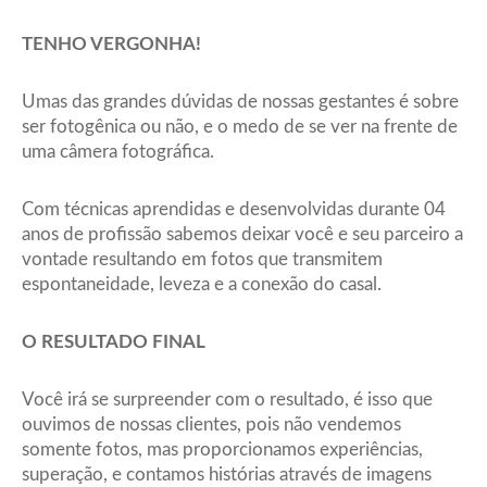
TENHO VERGONHA!
Umas das grandes dúvidas de nossas gestantes é sobre
ser fotogênica ou não, e o medo de se ver na frente de
uma câmera fotográfica.
Com técnicas aprendidas e desenvolvidas durante 04
anos de profissão sabemos deixar você e seu parceiro a
vontade resultando em fotos que transmitem
espontaneidade, leveza e a conexão do casal.
O RESULTADO FINAL
Você irá se surpreender com o resultado, é isso que
ouvimos de nossas clientes, pois não vendemos
somente fotos, mas proporcionamos experiências,
superação, e contamos histórias através de imagens